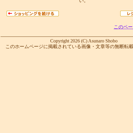
い。
このペー
Copyright 2026 (C) Asunaro Shobo
このホームページに掲載されている画像・文章等の無断転