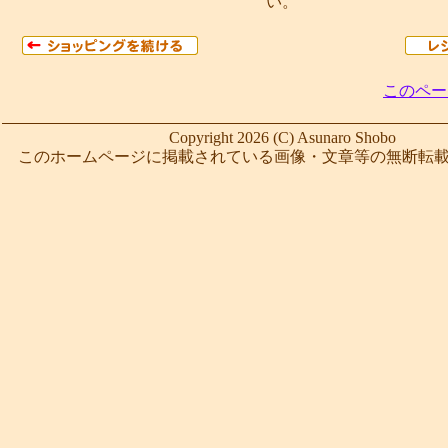
い。
このペー
Copyright 2026 (C) Asunaro Shobo
このホームページに掲載されている画像・文章等の無断転