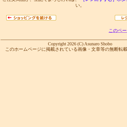
い。
このペー
Copyright 2026 (C) Asunaro Shobo
このホームページに掲載されている画像・文章等の無断転