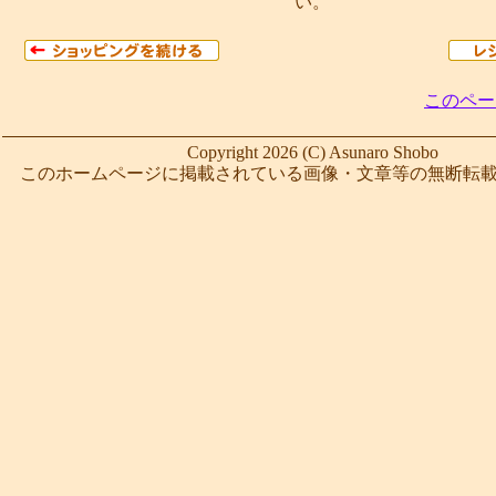
い。
このペー
Copyright 2026 (C) Asunaro Shobo
このホームページに掲載されている画像・文章等の無断転