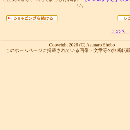
い。
このペー
Copyright 2026 (C) Asunaro Shobo
このホームページに掲載されている画像・文章等の無断転