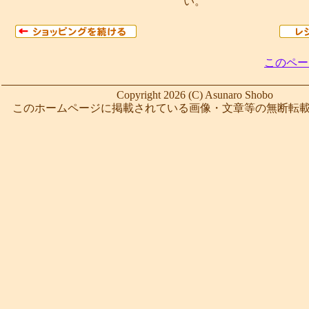
い。
このペー
Copyright 2026 (C) Asunaro Shobo
このホームページに掲載されている画像・文章等の無断転