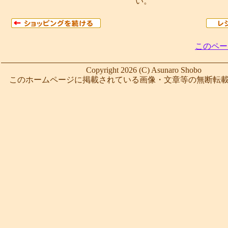
い。
このペー
Copyright 2026 (C) Asunaro Shobo
このホームページに掲載されている画像・文章等の無断転