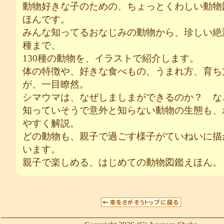
動物好きな子のための、ちょっとくわしい動物
ほんです。
みんな知ってるおなじみの動物から、珍しい絶
種まで、
130種の動物を、イラストで紹介します。
体の特徴や、好きな食べもの、うまれ方、育ち
が、一目瞭然。
シマウマは、なぜしましまができるのか？ な
知っていそうで意外と知らない動物の生態も、
やすく解説。
どの動物も、親子で過ごす様子がていねいに描
います。
親子で楽しめる、はじめての動物図鑑えほん。