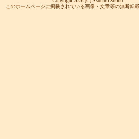
Copyright 2026 (C) Asunaro Shobo
このホームページに掲載されている画像・文章等の無断転