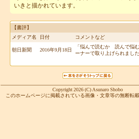
いきと描かれています。
【書評】
メディア名
日付
コメントなど
「悩んで読むか 読んで悩
朝日新聞
2016年9月18日
ーナーで取り上げられまし
Copyright 2026 (C) Asunaro Shobo
このホームページに掲載されている画像・文章等の無断転