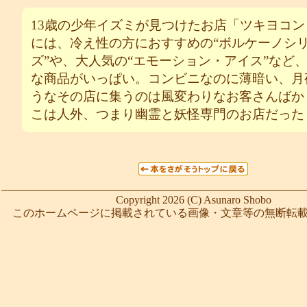
13歳の少年イズミが見つけたお店「ツキヨコン
には、冷え性の方におすすめの“ボルケーノシ
ズ”や、大人気の“エモーション・アイス”など
な商品がいっぱい。コンビニなのに薄暗い、月
うなその店に集うのは風変わりなお客さんばか
こは人外、つまり幽霊と妖怪専門のお店だった
Copyright 2026 (C) Asunaro Shobo
このホームページに掲載されている画像・文章等の無断転