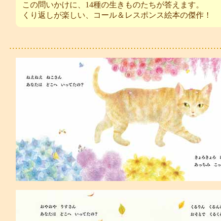
この問いかけに、14種の生きものたちが答えます。
くり返しが楽しい、コール＆レスポンス絵本の傑作！