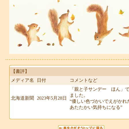
【書評】
メディア名
日付
コメントなど
「親と子サンデー ほん」
ました。
北海道新聞
2023年5月28日
“優しい色づかいでえがかれ
あたたかい気持ちになる”