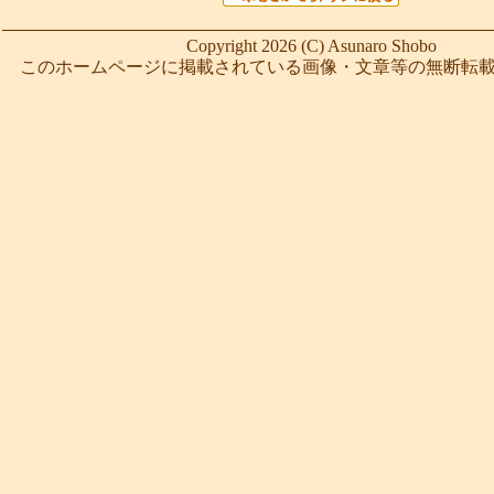
Copyright 2026 (C) Asunaro Shobo
このホームページに掲載されている画像・文章等の無断転