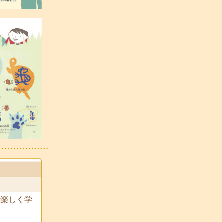
で楽しく学