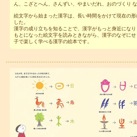
ん、こざとへん、さんずい、やまいだれ、おのづくり 
絵文字から始まった漢字は、長い時間をかけて現在の形
した。
漢字の成り立ちを知ることで、漢字がもっと身近になり
もとになった絵文字を読みときながら、漢字のなぞにせ
子で楽しく学べる漢字の絵本です。