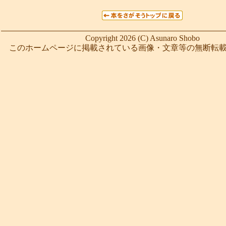
Copyright 2026 (C) Asunaro Shobo
このホームページに掲載されている画像・文章等の無断転