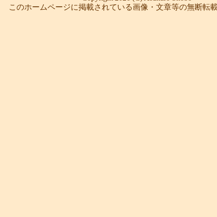
このホームページに掲載されている画像・文章等の無断転