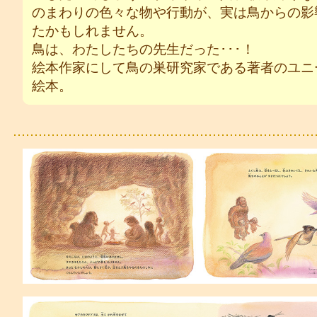
のまわりの色々な物や行動が、実は鳥からの影
たかもしれません。
鳥は、わたしたちの先生だった･･･！
絵本作家にして鳥の巣研究家である著者のユニ
絵本。