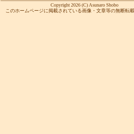
Copyright 2026 (C) Asunaro Shobo
このホームページに掲載されている画像・文章等の無断転