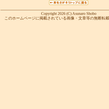
Copyright 2026 (C) Asunaro Shobo
このホームページに掲載されている画像・文章等の無断転