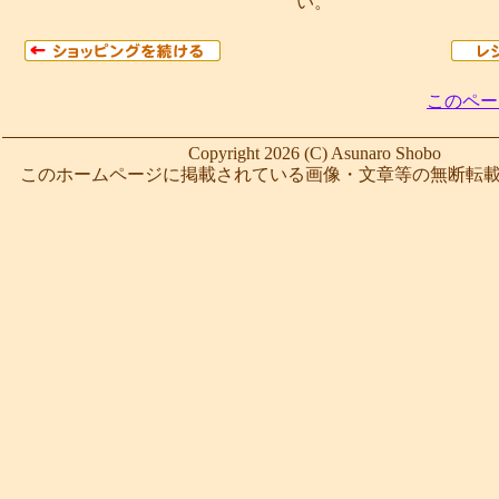
い。
このペー
Copyright 2026 (C) Asunaro Shobo
このホームページに掲載されている画像・文章等の無断転