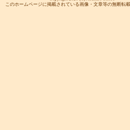
このホームページに掲載されている画像・文章等の無断転