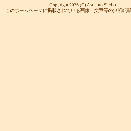
Copyright 2026 (C) Asunaro Shobo
このホームページに掲載されている画像・文章等の無断転