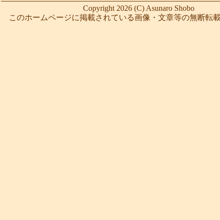
Copyright 2026 (C) Asunaro Shobo
このホームページに掲載されている画像・文章等の無断転