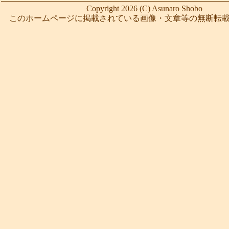
Copyright 2026 (C) Asunaro Shobo
このホームページに掲載されている画像・文章等の無断転